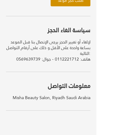
طلب حجز موعد
سياسة الغاء الحجز
لإلغاء أو تغيير الحجز يرجى الإتصال بنا قبل الموعد
بساعة واحدة على الأقل و ذلك على أرقام التواصل
التالية:
معلومات التواصل
Misha Beauty Salon, Riyadh Saudi Arabia