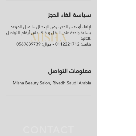
سياسة الغاء الحجز
لإلغاء أو تغيير الحجز يرجى الإتصال بنا قبل الموعد
بساعة واحدة على الأقل و ذلك على أرقام التواصل
التالية:
معلومات التواصل
Misha Beauty Salon, Riyadh Saudi Arabia
CONTACT