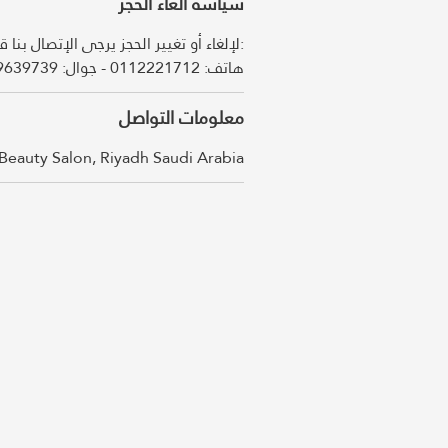
سياسة الغاء الحجز
لإلغاء أو تغيير الحجز يرجى الإتصال بن:
معلومات التواصل
Beauty Salon, Riyadh Saudi Arabia