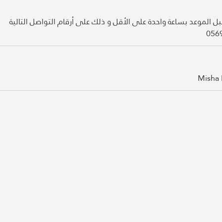
ا قبل الموعد بساعة واحدة على الأقل و ذلك على أرقام التواصل التالية
Misha 