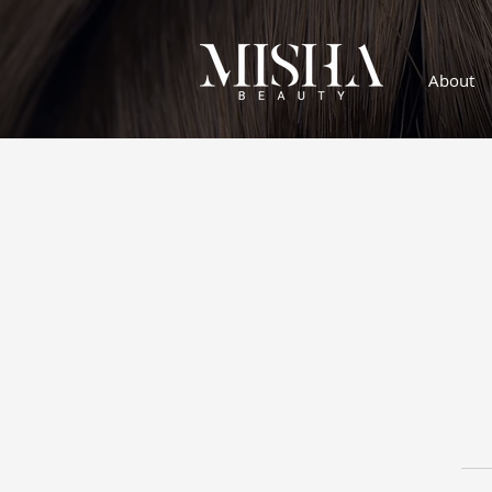
About