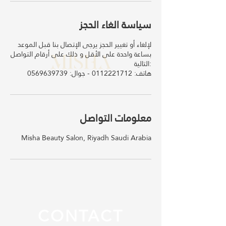
سياسة الغاء الحجز
لإلغاء أو تغيير الحجز يرجى الإتصال بنا قبل الموعد
بساعة واحدة على الأقل و ذلك على أرقام التواصل
التالية:
معلومات التواصل
Misha Beauty Salon, Riyadh Saudi Arabia
CONTACT