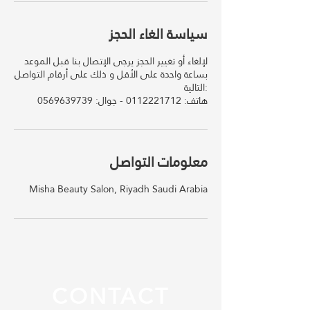
سياسة الغاء الحجز
لإلغاء أو تغيير الحجز يرجى الإتصال بنا قبل الموعد
بساعة واحدة على الأقل و ذلك على أرقام التواصل
التالية:
معلومات التواصل
Misha Beauty Salon, Riyadh Saudi Arabia
CONTACT