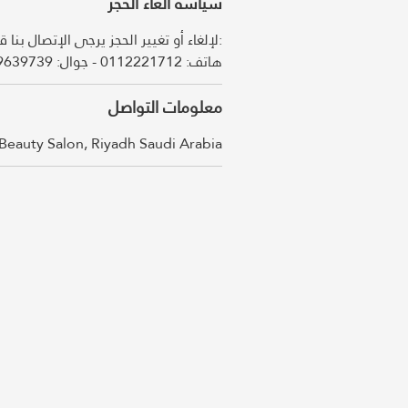
سياسة الغاء الحجز
لإلغاء أو تغيير الحجز يرجى الإتصال بن:
معلومات التواصل
Beauty Salon, Riyadh Saudi Arabia