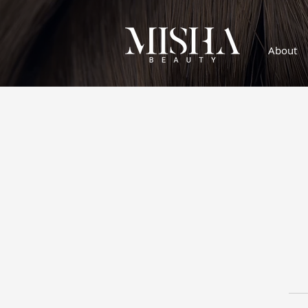
About