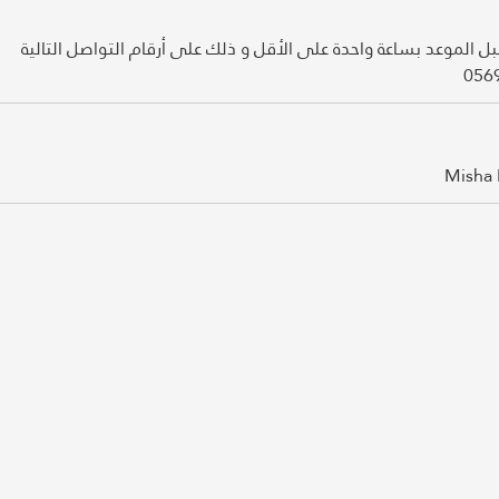
ا قبل الموعد بساعة واحدة على الأقل و ذلك على أرقام التواصل التالية
Misha 