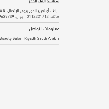
سياسة الغاء الحجز
لإلغاء أو تغيير الحجز يرجى الإتصال بن:
معلومات التواصل
Beauty Salon, Riyadh Saudi Arabia