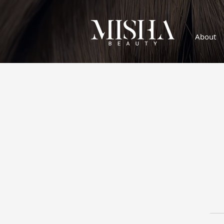
About