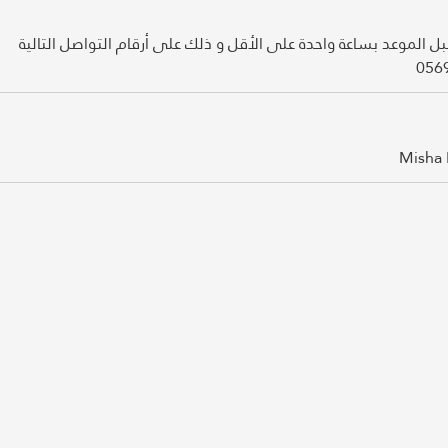
ا قبل الموعد بساعة واحدة على الأقل و ذلك على أرقام التواصل التالية
Misha 