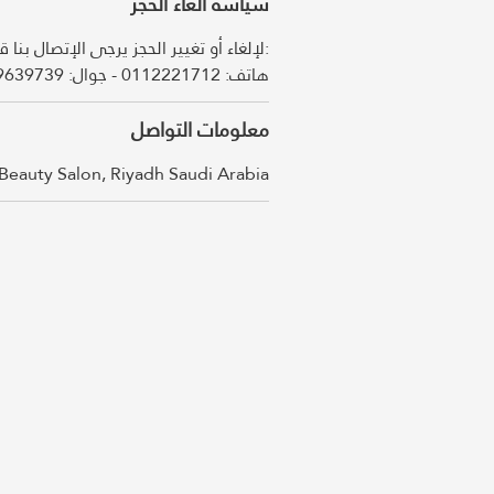
سياسة الغاء الحجز
لإلغاء أو تغيير الحجز يرجى الإتصال بن:
معلومات التواصل
Beauty Salon, Riyadh Saudi Arabia