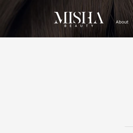
About