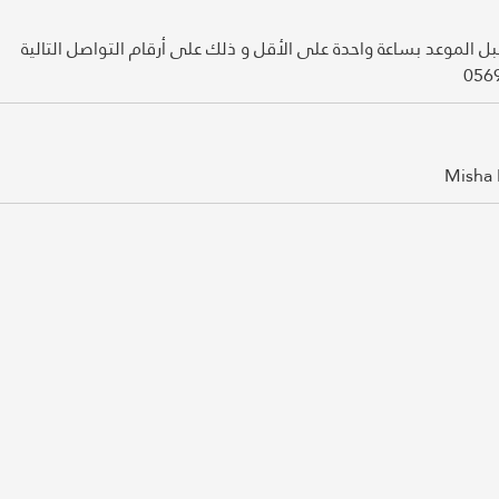
ا قبل الموعد بساعة واحدة على الأقل و ذلك على أرقام التواصل التالية
Misha 