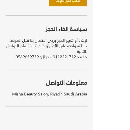
طلب حجز موعد
سياسة الغاء الحجز
لإلغاء أو تغيير الحجز يرجى الإتصال بنا قبل الموعد
بساعة واحدة على الأقل و ذلك على أرقام التواصل
التالية:
معلومات التواصل
Misha Beauty Salon, Riyadh Saudi Arabia