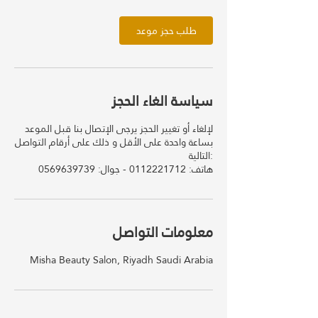
طلب حجز موعد
سياسة الغاء الحجز
لإلغاء أو تغيير الحجز يرجى الإتصال بنا قبل الموعد
بساعة واحدة على الأقل و ذلك على أرقام التواصل
التالية:
معلومات التواصل
Misha Beauty Salon, Riyadh Saudi Arabia